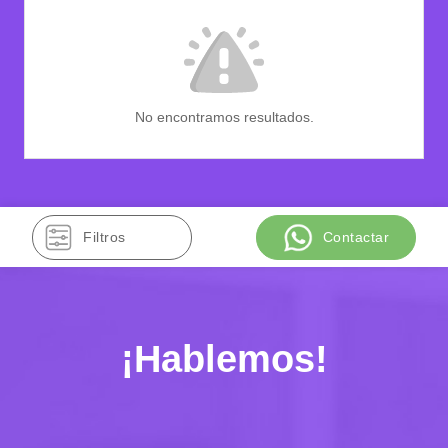
No encontramos resultados.
Filtros
Contactar
¡Hablemos!